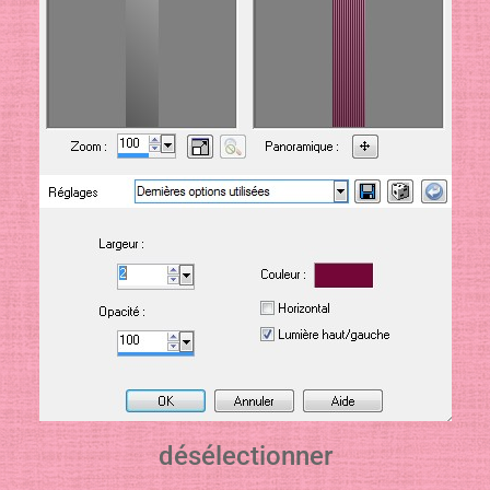
désélectionner