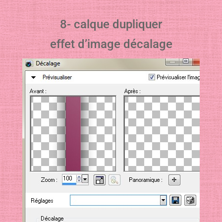
8- calque dupliquer
effet d’image décalage