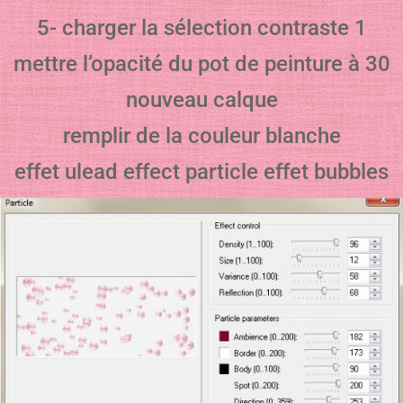
5- charger la sélection contraste 1
mettre l’opacité du pot de peinture à 30
nouveau calque
remplir de la couleur blanche
effet ulead effect particle effet bubbles