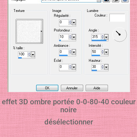
effet 3D ombre portée 0-0-80-40 couleur
noire
désélectionner