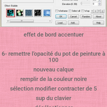
effet de bord accentuer
6- remettre l’opacité du pot de peinture à
100
nouveau calque
remplir de la couleur noire
sélection modifier contracter de 5
sup du clavier