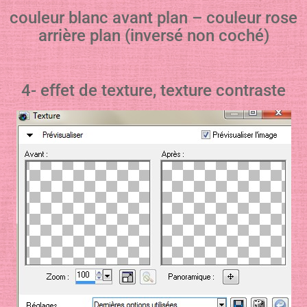
couleur blanc avant plan – couleur rose
arrière plan (inversé non coché)
4- effet de texture, texture contraste