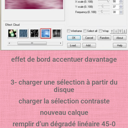
effet de bord accentuer davantage
3- charger une sélection à partir du
disque
charger la sélection contraste
nouveau calque
remplir d’un dégradé linéaire 45-0