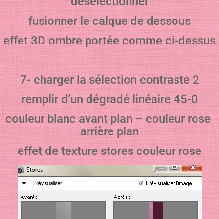
désélectionner
fusionner le calque de dessous
effet 3D ombre portée comme ci-dessus
7- charger la sélection contraste 2
remplir d’un dégradé linéaire 45-0
couleur blanc avant plan – couleur rose
arrière plan
effet de texture stores couleur rose