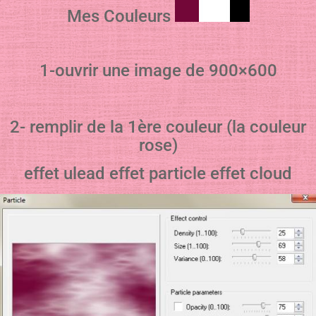
Mes Couleurs
1-ouvrir une image de 900×600
2- remplir de la 1ère couleur (la couleur
rose)
effet ulead effet particle effet cloud