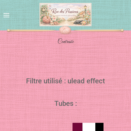
Contraste
Filtre utilisé : ulead effect
Tubes :