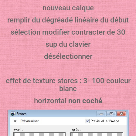
nouveau calque
remplir du dégréadé linéaire du début
sélection modifier contracter de 30
sup du clavier
désélectionner
effet de texture stores : 3- 100 couleur
blanc
horizontal
non coché