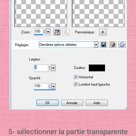
5- sélectionner la partie transparente