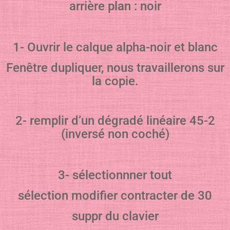
arrière plan : noir
1- Ouvrir le calque alpha-noir et blanc
Fenêtre dupliquer, nous travaillerons sur
la copie.
2- remplir d’un dégradé linéaire 45-2
(inversé non coché)
3- sélectionnner tout
sélection modifier contracter de 30
suppr du clavier