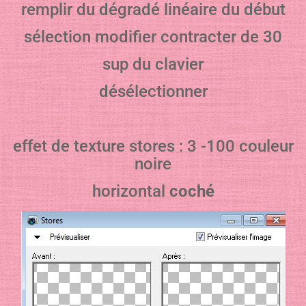
remplir du dégradé linéaire du début
sélection modifier contracter de 30
sup du clavier
désélectionner
effet de texture stores : 3 -100 couleur
noire
horizontal
coché