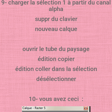
9- charger la sélection 1 à partir du canal
alpha
suppr du clavier
nouveau calque
ouvrir le tube du paysage
édition copier
édition coller dans la sélection
désélectionner
10- vous avez ceci :