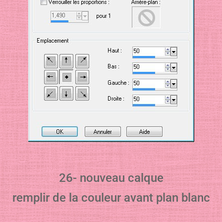
26- nouveau calque
remplir de la couleur avant plan blanc