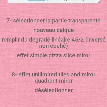
7- sélectionner la partie transparente
nouveau calque
remplir du dégradé linéaire 45/2 (inversé
non coché)
effet simple pizza slice miror
8- effet unilimited tiles and miror
quadrant miror
désélectionner