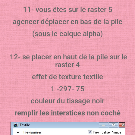
11- vous êtes sur le raster 5
agencer déplacer en bas de la pile
(sous le calque alpha)
12- se placer en haut de la pile sur le
raster 4
effet de texture textile
1 -297- 75
couleur du tissage noir
remplir les interstices non coché