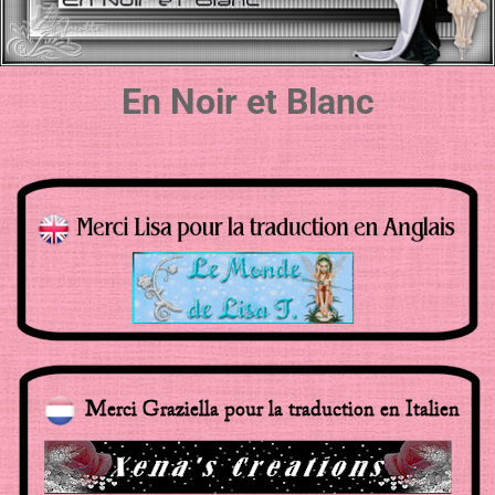
En Noir et Blanc