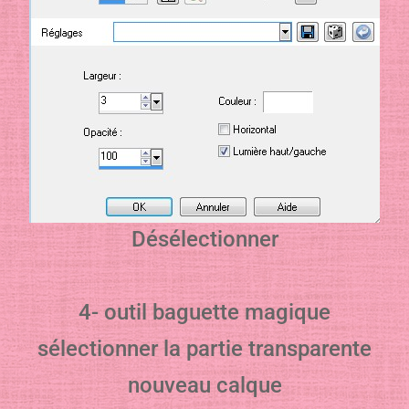
Désélectionner
4- outil baguette magique
sélectionner la partie transparente
nouveau calque