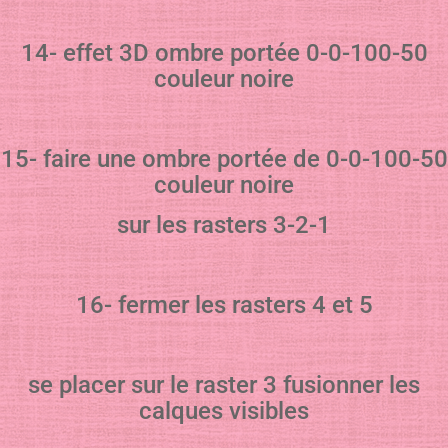
14- effet 3D ombre portée 0-0-100-50
couleur noire
15- faire une ombre portée de 0-0-100-50
couleur noire
sur les rasters 3-2-1
16- fermer les rasters 4 et 5
se placer sur le raster 3 fusionner les
calques visibles