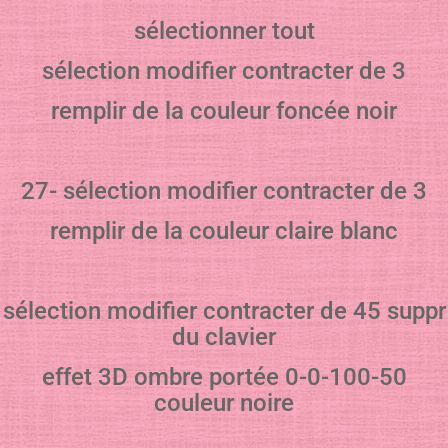
sélectionner tout
sélection modifier contracter de 3
remplir de la couleur foncée noir
27- sélection modifier contracter de 3
remplir de la couleur claire blanc
sélection modifier contracter de 45 suppr
du clavier
effet 3D ombre portée 0-0-100-50
couleur noire