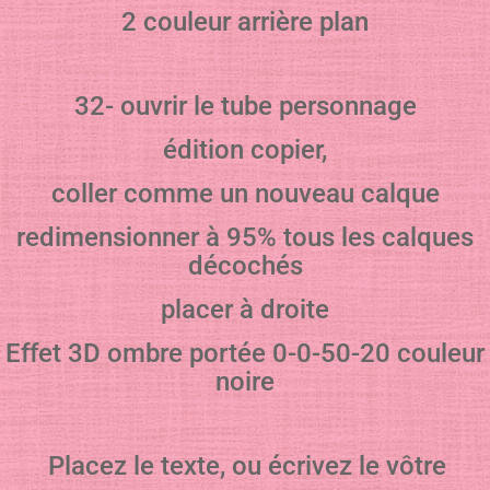
2 couleur arrière plan
32- ouvrir le tube personnage
édition copier,
coller comme un nouveau calque
redimensionner à 95% tous les calques
décochés
placer à droite
Effet 3D ombre portée 0-0-50-20 couleur
noire
Placez le texte, ou écrivez le vôtre