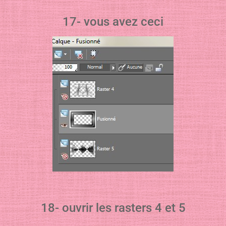
17- vous avez ceci
18- ouvrir les rasters 4 et 5