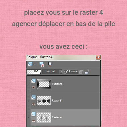
placez vous sur le raster 4
agencer déplacer en bas de la pile
vous avez ceci :