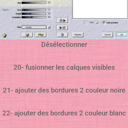
Désélectionner
20- fusionner les calques visibles
21- ajouter des bordures 2 couleur noire
22- ajouter des bordures 2 couleur blanc