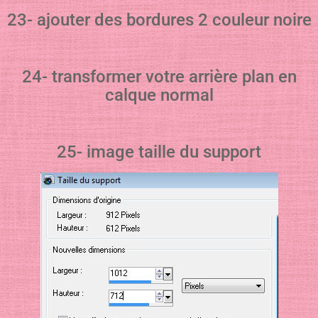
23- ajouter des bordures 2 couleur noire
24- transformer votre arrière plan en
calque normal
25- image taille du support