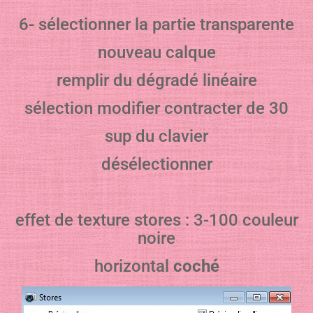
6- sélectionner la partie transparente
nouveau calque
remplir du dégradé linéaire
sélection modifier contracter de 30
sup du clavier
désélectionner
effet de texture stores : 3-100 couleur
noire
horizontal
coché