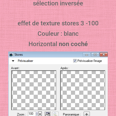
sélection inversée
effet de texture stores 3 -100
Couleur : blanc
Horizontal
non coché