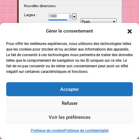
Gérer le consentement
Pour offrir les meilleures expériences, nous utilisons des technologies telles
que les cookies pour stocker et/ou accéder aux informations des appareils.
Le fait de consentir à ces technologies nous permettra de traiter des données
telles que le comportement de navigation ou les ID uniques sur ce site. Le
fait de ne pas consentir ou de retirer son consentement peut avoir un effet
négatif sur certaines caractéristiques et fonctions.
Accepter
Refuser
Voir les préférences
Politique de cookies
Politique de confidentialité
Remplir d’un dégradé linéaire 45-3