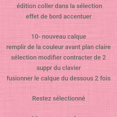
édition coller dans la sélection
effet de bord accentuer
10- nouveau calque
remplir de la couleur avant plan claire
sélection modifier contracter de 2
suppr du clavier
fusionner le calque du dessous 2 fois
Restez sélectionné