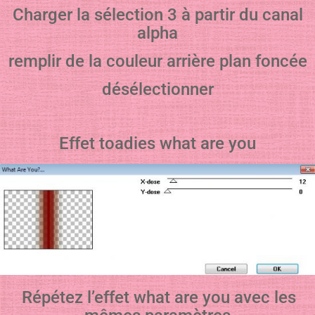
Charger la sélection 3 à partir du canal
alpha
remplir de la couleur arrière plan foncée
désélectionner
Effet toadies what are you
Répétez l’effet what are you avec les