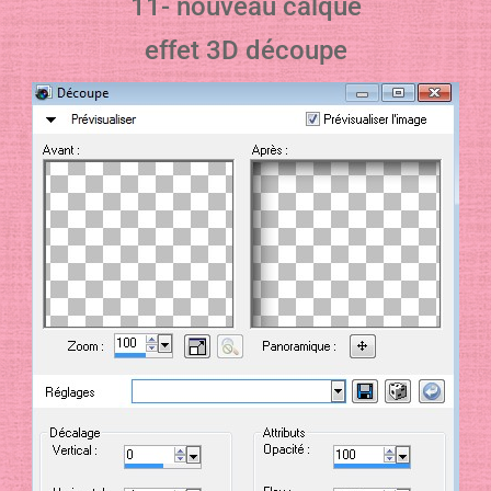
11- nouveau calque
effet 3D découpe