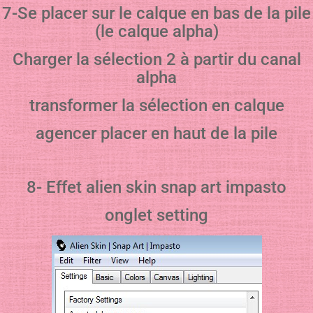
7-Se placer sur le calque en bas de la pile
(le calque alpha)
Charger la sélection 2 à partir du canal
alpha
transformer la sélection en calque
agencer placer en haut de la pile
8- Effet alien skin snap art impasto
onglet setting