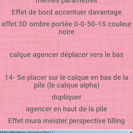
mêmes paramètres
Effet de bord accentuer davantage
effet 3D ombre portée 0-0-50-15 couleur
noire
calque agencer déplacer vers le bas
14- Se placer sur le calque en bas de la
pile (le calque alpha)
dupliquer
agencer en haut de la pile
Effet mura meister perspective tilling