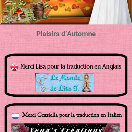
Plaisirs d’Automne