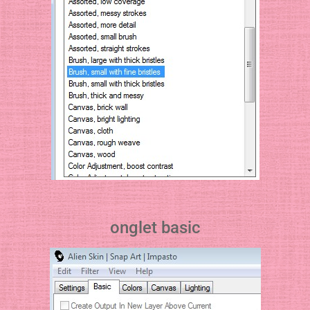
onglet basic