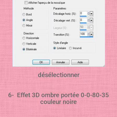
désélectionner
6- Effet 3D ombre portée 0-0-80-35
couleur noire