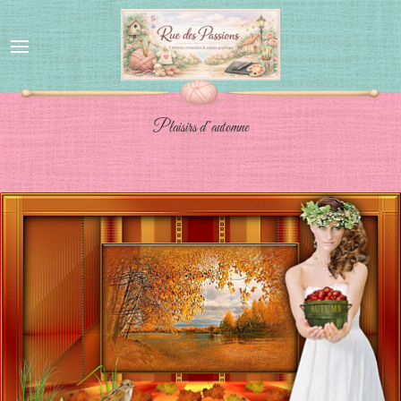
Plaisirs d’automne