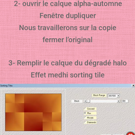
2- ouvrir le calque alpha-automne
Fenêtre dupliquer
Nous travaillerons sur la copie
fermer l’original
3- Remplir le calque du dégradé halo
Effet medhi sorting tile