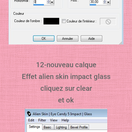
12-nouveau calque
Effet alien skin impact glass
cliquez sur clear
et ok