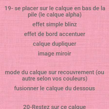
19- se placer sur le calque en bas de la
pile (le calque alpha)
effet simple blinz
effet de bord accentuer
calque dupliquer
image miroir
mode du calque sur recouvrement (ou
autre selon vos couleurs)
fusionner le calque du dessous
20-Restez sur ce calque