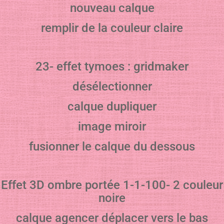
nouveau calque
remplir de la couleur claire
23- effet tymoes : gridmaker
désélectionner
calque dupliquer
image miroir
fusionner le calque du dessous
Effet 3D ombre portée 1-1-100- 2 couleur
noire
calque agencer déplacer vers le bas