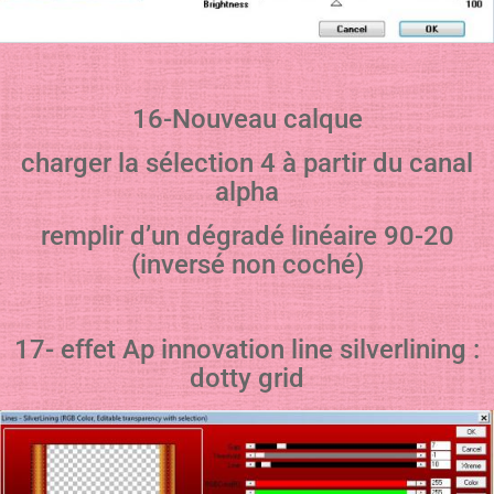
16-Nouveau calque
charger la sélection 4 à partir du canal
alpha
remplir d’un dégradé linéaire 90-20
(inversé non coché)
17- effet Ap innovation line silverlining :
dotty grid