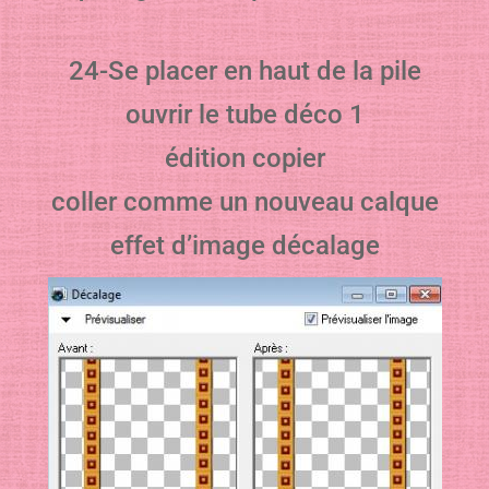
24-Se placer en haut de la pile
ouvrir le tube déco 1
édition copier
coller comme un nouveau calque
effet d’image décalage