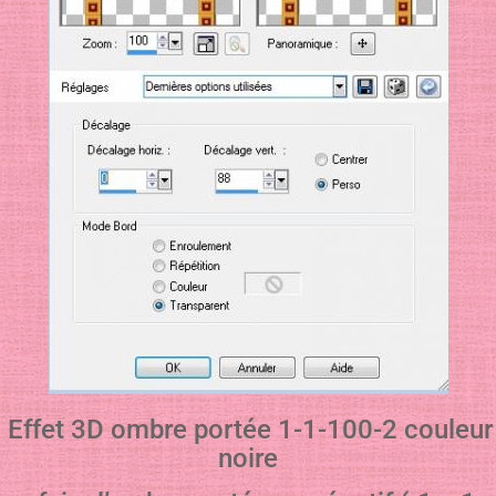
Effet 3D ombre portée 1-1-100-2 couleur
noire