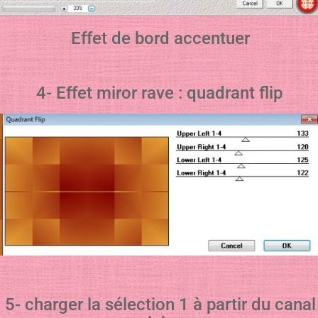
Effet de bord accentuer
4- Effet miror rave : quadrant flip
5- charger la sélection 1 à partir du canal