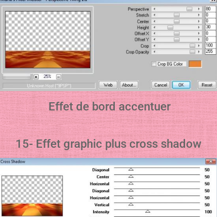
Effet de bord accentuer
15- Effet graphic plus cross shadow