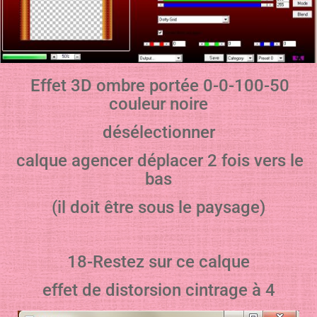
Effet 3D ombre portée 0-0-100-50
couleur noire
désélectionner
calque agencer déplacer 2 fois vers le
bas
(il doit être sous le paysage)
18-Restez sur ce calque
effet de distorsion cintrage à 4