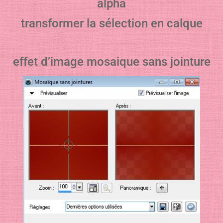
alpha
transformer la sélection en calque
effet d’image mosaique sans jointure