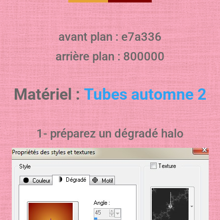
avant plan : e7a336
arrière plan : 800000
Matériel :
Tubes automne 2
1- préparez un dégradé halo