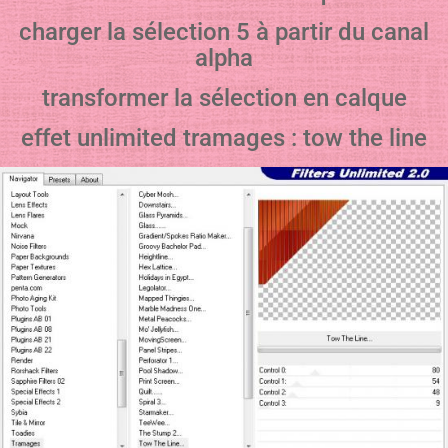
charger la sélection 5 à partir du canal
alpha
transformer la sélection en calque
effet unlimited tramages : tow the line