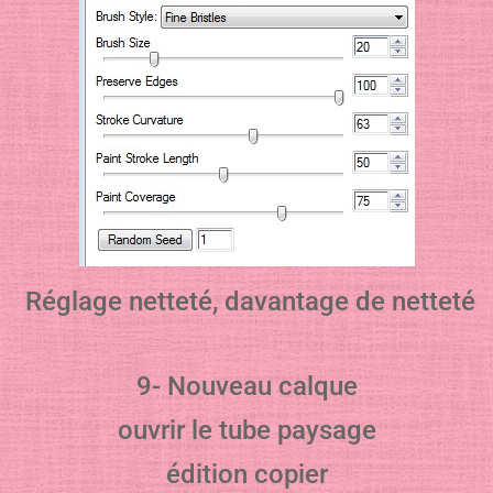
Réglage netteté, davantage de netteté
9- Nouveau calque
ouvrir le tube paysage
édition copier