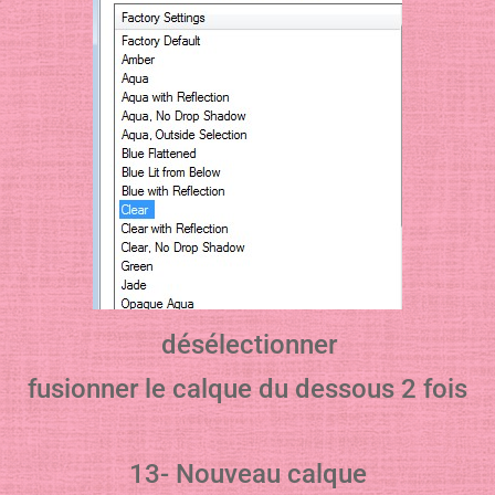
désélectionner
fusionner le calque du dessous 2 fois
13- Nouveau calque