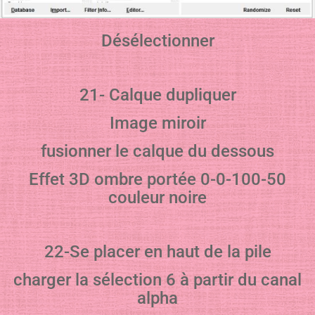
Désélectionner
21- Calque dupliquer
Image miroir
fusionner le calque du dessous
Effet 3D ombre portée 0-0-100-50
couleur noire
22-Se placer en haut de la pile
charger la sélection 6 à partir du canal
alpha