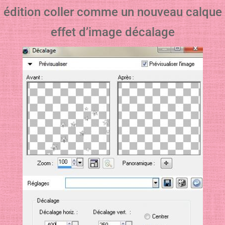
édition coller comme un nouveau calque
effet d’image décalage