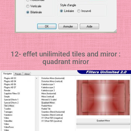
12- effet unilimited tiles and miror :
quadrant miror