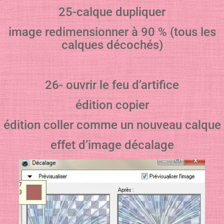
25-calque dupliquer
image redimensionner à 90 % (tous les
calques décochés)
26- ouvrir le feu d’artifice
édition copier
édition coller comme un nouveau calque
effet d’image décalage