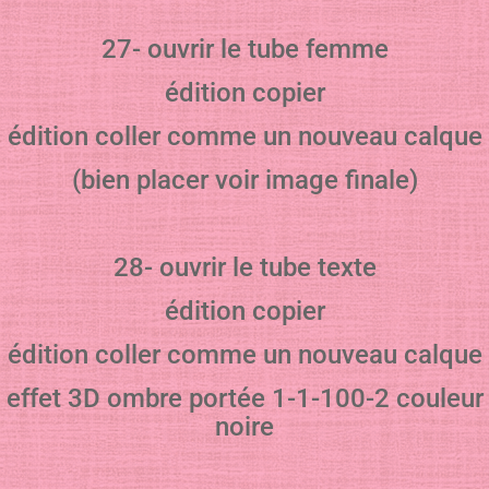
27- ouvrir le tube femme
édition copier
édition coller comme un nouveau calque
(bien placer voir image finale)
28- ouvrir le tube texte
édition copier
édition coller comme un nouveau calque
effet 3D ombre portée 1-1-100-2 couleur
noire