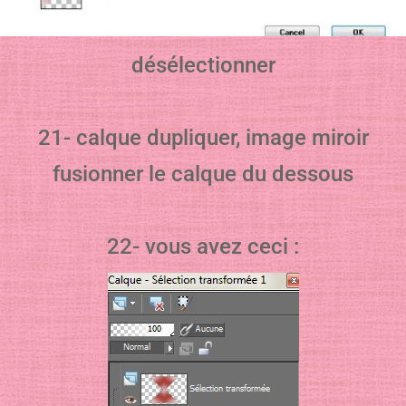
désélectionner
21- calque dupliquer, image miroir
fusionner le calque du dessous
22- vous avez ceci :