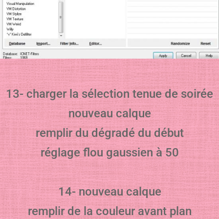
13- charger la sélection tenue de soirée
nouveau calque
remplir du dégradé du début
réglage flou gaussien à 50
14- nouveau calque
remplir de la couleur avant plan