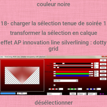
couleur noire
18- charger la sélection tenue de soirée 1
transformer la sélection en calque
effet AP innovation line silverlining : dotty
grid
désélectionner