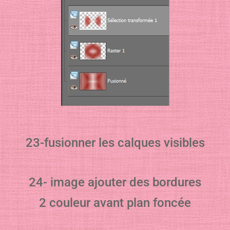
23-fusionner les calques visibles
24- image ajouter des bordures
2 couleur avant plan foncée