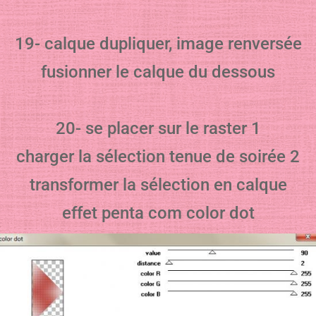
19- calque dupliquer, image renversée
fusionner le calque du dessous
20- se placer sur le raster 1
charger la sélection tenue de soirée 2
transformer la sélection en calque
effet penta com color dot