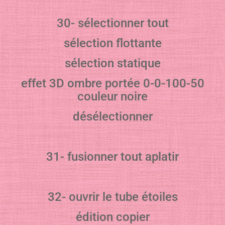
30- sélectionner tout
sélection flottante
sélection statique
effet 3D ombre portée 0-0-100-50
couleur noire
désélectionner
31- fusionner tout aplatir
32- ouvrir le tube étoiles
édition copier