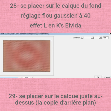
28- se placer sur le calque du fond
réglage flou gaussien à 40
effet L en K’s Elvida
29- se placer sur le calque juste au-
dessus (la copie d’arrière plan)