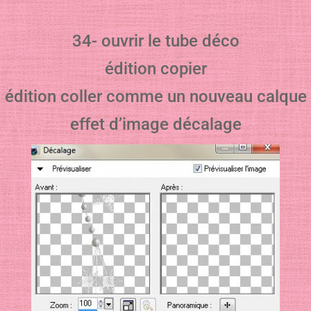
34- ouvrir le tube déco
édition copier
édition coller comme un nouveau calque
effet d’image décalage