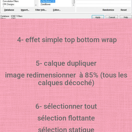
4- effet simple top bottom wrap
5- calque dupliquer
image redimensionner à 85% (tous les
calques décoché)
6- sélectionner tout
sélection flottante
sélection statique