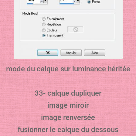
mode du calque sur luminance héritée
33- calque dupliquer
image miroir
image renversée
fusionner le calque du dessous