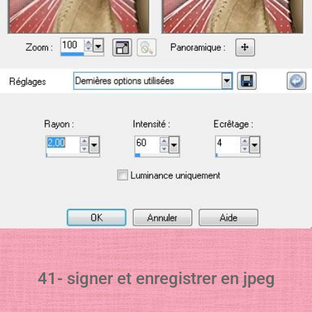
41- signer et enregistrer en jpeg