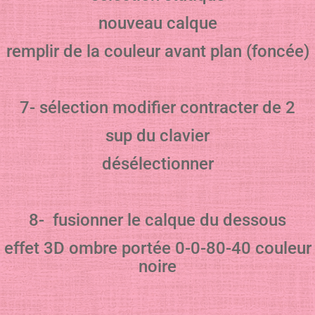
nouveau calque
remplir de la couleur avant plan (foncée)
7- sélection modifier contracter de 2
sup du clavier
désélectionner
8- fusionner le calque du dessous
effet 3D ombre portée 0-0-80-40 couleur
noire