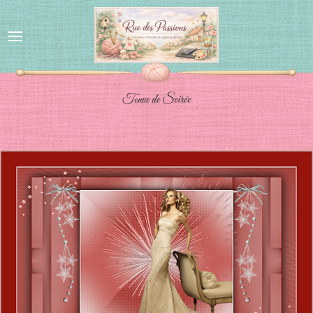
Tenue de Soirée