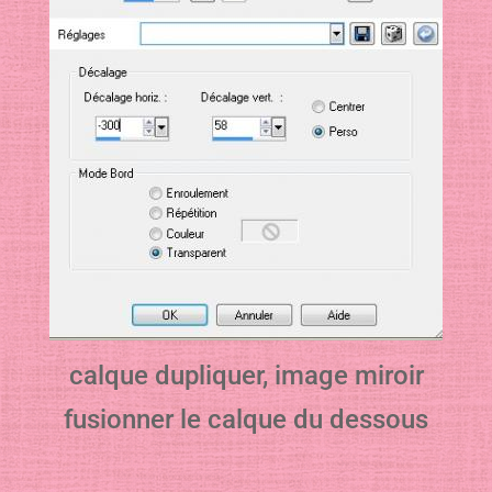
calque dupliquer, image miroir
fusionner le calque du dessous