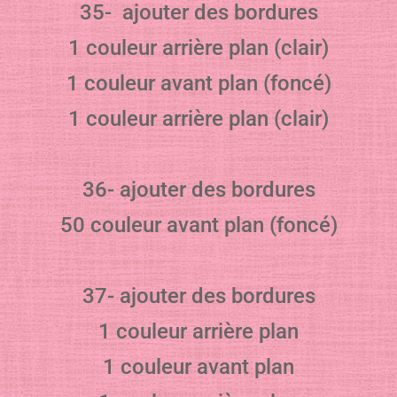
35- ajouter des bordures
1 couleur arrière plan (clair)
1 couleur avant plan (foncé)
1 couleur arrière plan (clair)
36- ajouter des bordures
50 couleur avant plan (foncé)
37- ajouter des bordures
1 couleur arrière plan
1 couleur avant plan