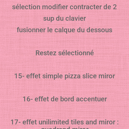
sélection modifier contracter de 2
sup du clavier
fusionner le calque du dessous
Restez sélectionné
15- effet simple pizza slice miror
16- effet de bord accentuer
17- effet unilimited tiles and miror :