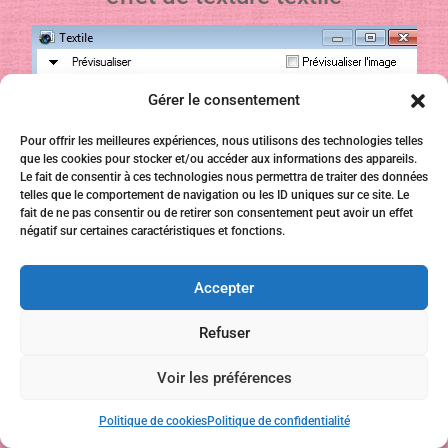
Gérer le consentement
Pour offrir les meilleures expériences, nous utilisons des technologies telles
que les cookies pour stocker et/ou accéder aux informations des appareils.
Le fait de consentir à ces technologies nous permettra de traiter des données
telles que le comportement de navigation ou les ID uniques sur ce site. Le
fait de ne pas consentir ou de retirer son consentement peut avoir un effet
négatif sur certaines caractéristiques et fonctions.
Accepter
Refuser
Voir les préférences
Politique de cookies
Politique de confidentialité