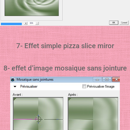
7- Effet simple pizza slice miror
8- effet d’image mosaique sans jointure