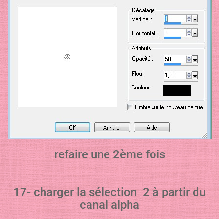
refaire une 2ème fois
17- charger la sélection 2 à partir du
canal alpha