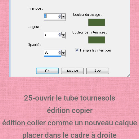
25-ouvrir le tube tournesols
édition copier
édition coller comme un nouveau calque
placer dans le cadre à droite