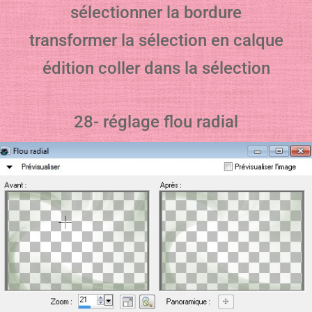
sélectionner la bordure
transformer la sélection en calque
édition coller dans la sélection
28- réglage flou radial