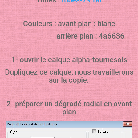
Couleurs : avant plan : blanc
arrière plan : 4a6636
1- ouvrir le calque alpha-tournesols
Dupliquez ce calque, nous travaillerons
sur la copie.
2- préparer un dégradé radial en avant
plan