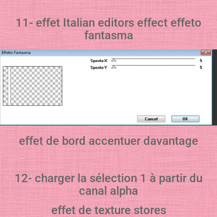
11- effet Italian editors effect effeto
fantasma
effet de bord accentuer davantage
12- charger la sélection 1 à partir du
canal alpha
effet de texture stores