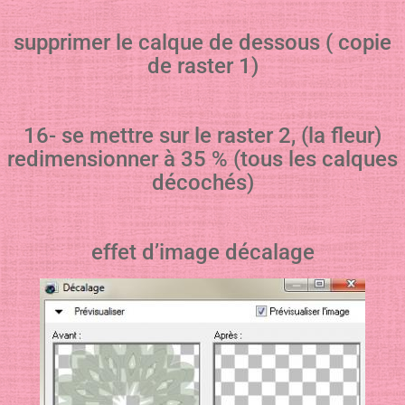
supprimer le calque de dessous ( copie
de raster 1)
16- se mettre sur le raster 2, (la fleur)
redimensionner à 35 % (tous les calques
décochés)
effet d’image décalage