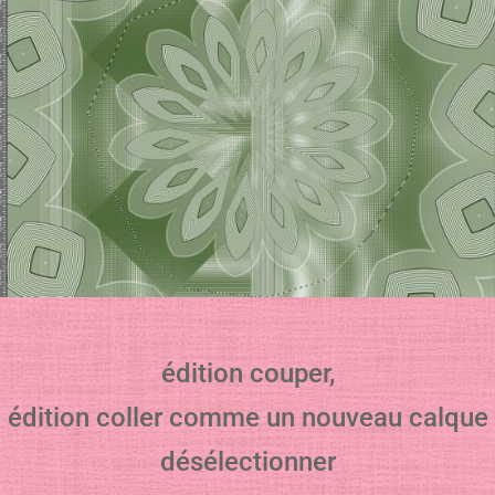
édition couper,
édition coller comme un nouveau calque
désélectionner