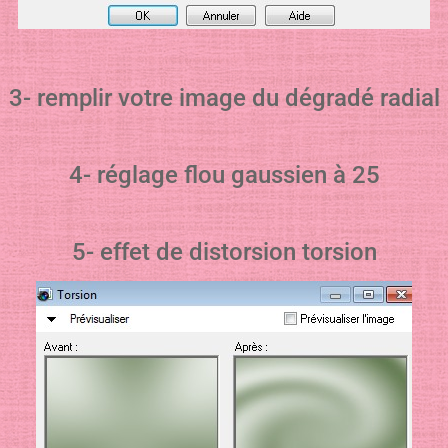
3- remplir votre image du dégradé radial
4- réglage flou gaussien à 25
5- effet de distorsion torsion