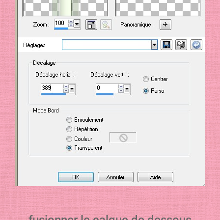
fusionner le calque de dessous