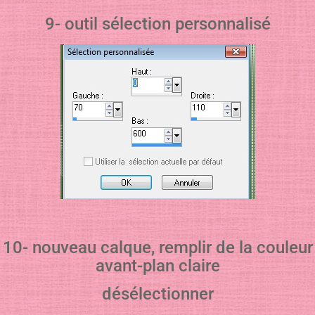
9- outil sélection personnalisé
10- nouveau calque, remplir de la couleur
avant-plan claire
désélectionner