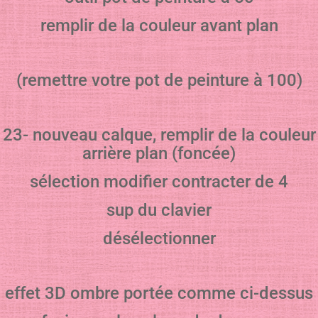
remplir de la couleur avant plan
(remettre votre pot de peinture à 100)
23- nouveau calque, remplir de la couleur
arrière plan (foncée)
sélection modifier contracter de 4
sup du clavier
désélectionner
effet 3D ombre portée comme ci-dessus