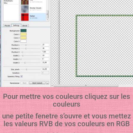
Pour mettre vos couleurs cliquez sur les
couleurs
une petite fenetre s’ouvre et vous mettez
les valeurs RVB de vos couleurs en RGB