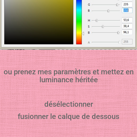
ou prenez mes paramètres et mettez en
luminance héritée
désélectionner
fusionner le calque de dessous