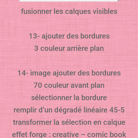
fusionner les calques visibles
13- ajouter des bordures
3 couleur arrière plan
14- image ajouter des bordures
70 couleur avant plan
sélectionner la bordure
remplir d’un dégradé linéaire 45-5
transformer la sélection en calque
effet forge : creative – comic book