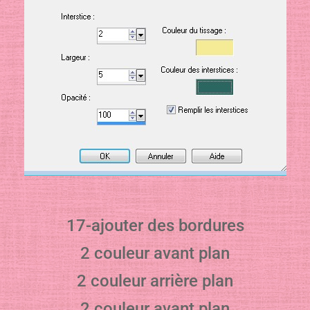
17-ajouter des bordures
2 couleur avant plan
2 couleur arrière plan
2 couleur avant plan