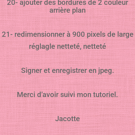
20- ajouter des bordures de 2 couleur
arrière plan
21- redimensionner à 900 pixels de large
réglagle netteté, netteté
Signer et enregistrer en jpeg.
Merci d’avoir suivi mon tutoriel.
Jacotte