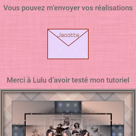
Vous pouvez m’envoyer vos réalisations
Merci à Lulu d’avoir testé mon tutoriel