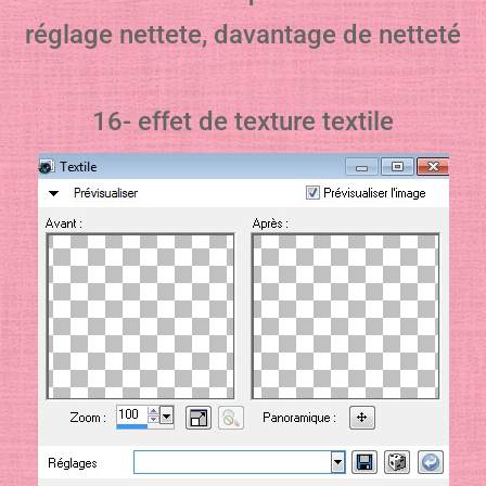
réglage nettete, davantage de netteté
16- effet de texture textile