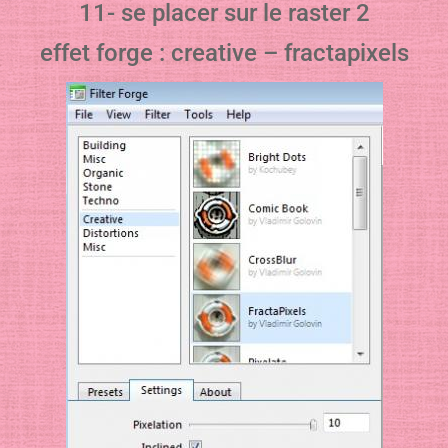
11- se placer sur le raster 2
effet forge : creative – fractapixels