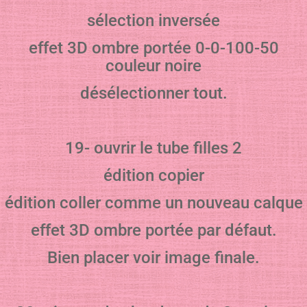
sélection inversée
effet 3D ombre portée 0-0-100-50
couleur noire
désélectionner tout.
19- ouvrir le tube filles 2
édition copier
édition coller comme un nouveau calque
effet 3D ombre portée par défaut.
Bien placer voir image finale.