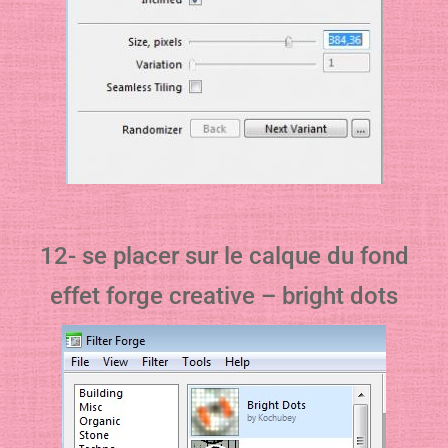
12- se placer sur le calque du fond
effet forge creative – bright dots