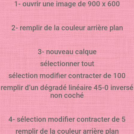
1- ouvrir une image de 900 x 600
2- remplir de la couleur arrière plan
3- nouveau calque
sélectionner tout
sélection modifier contracter de 100
remplir d’un dégradé linéaire 45-0 inversé
non coché
4- sélection modifier contracter de 5
remplir de la couleur arrière plan