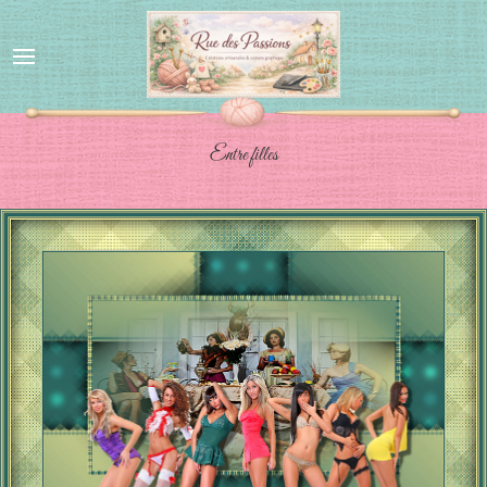
Entre filles