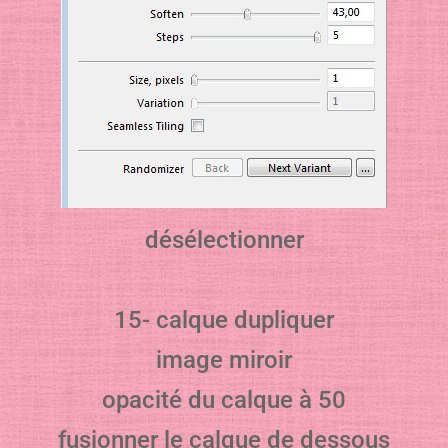
désélectionner
15- calque dupliquer
image miroir
opacité du calque à 50
fusionner le calque de dessous