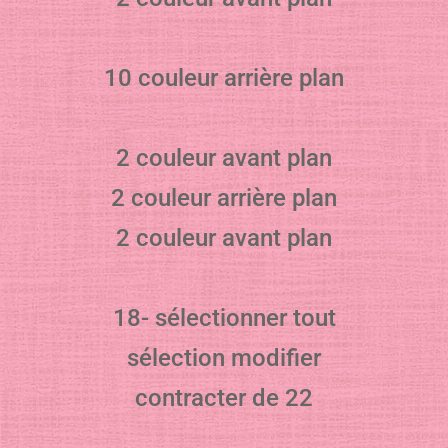
10 couleur arrière plan
2 couleur avant plan
2 couleur arrière plan
2 couleur avant plan
18- sélectionner tout
sélection modifier
contracter de 22