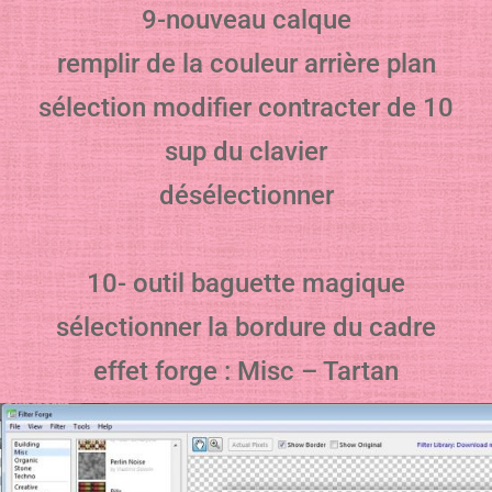
9-nouveau calque
remplir de la couleur arrière plan
sélection modifier contracter de 10
sup du clavier
désélectionner
10- outil baguette magique
sélectionner la bordure du cadre
effet forge : Misc – Tartan