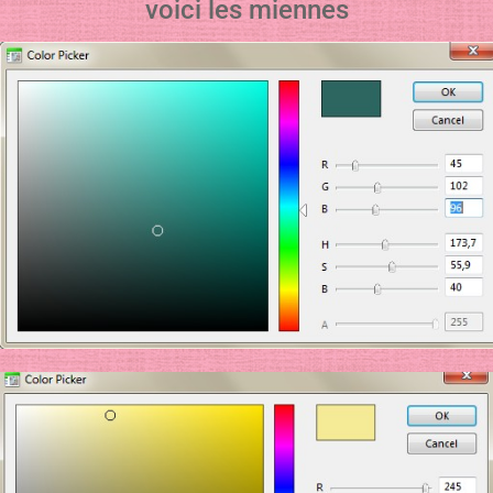
voici les miennes