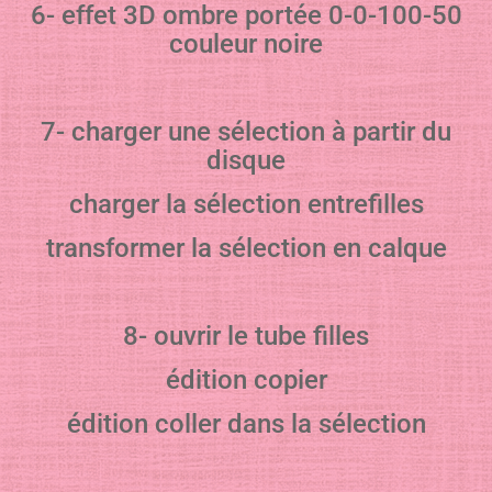
6- effet 3D ombre portée 0-0-100-50
couleur noire
7- charger une sélection à partir du
disque
charger la sélection entrefilles
transformer la sélection en calque
8- ouvrir le tube filles
édition copier
édition coller dans la sélection