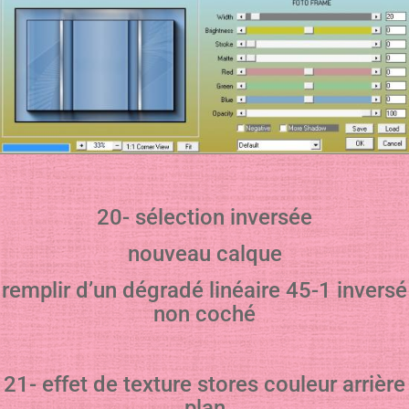
20- sélection inversée
nouveau calque
remplir d’un dégradé linéaire 45-1 inversé
non coché
21- effet de texture stores couleur arrière
plan