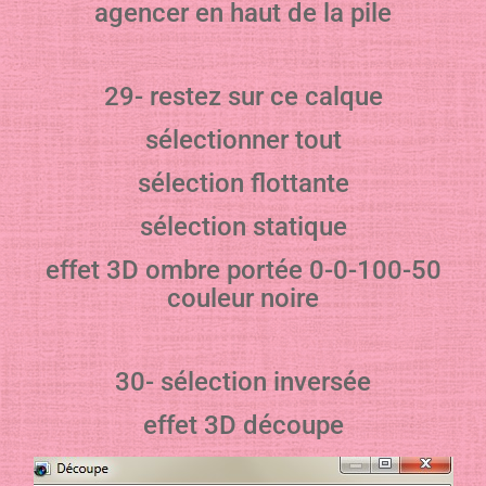
agencer en haut de la pile
29- restez sur ce calque
sélectionner tout
sélection flottante
sélection statique
effet 3D ombre portée 0-0-100-50
couleur noire
30- sélection inversée
effet 3D découpe