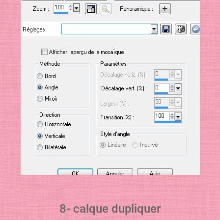
8- calque dupliquer