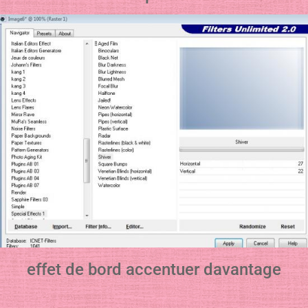
effet de bord accentuer davantage