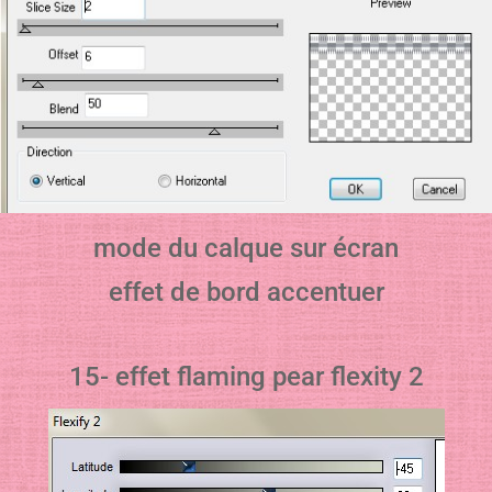
mode du calque sur écran
effet de bord accentuer
15- effet flaming pear flexity 2