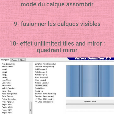
mode du calque assombrir
9- fusionner les calques visibles
10- effet unilimited tiles and miror :
quadrant miror