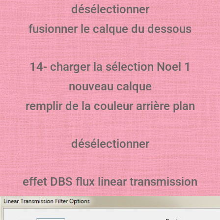
désélectionner
fusionner le calque du dessous
14- charger la sélection Noel 1
nouveau calque
remplir de la couleur arrière plan
désélectionner
effet DBS flux linear transmission