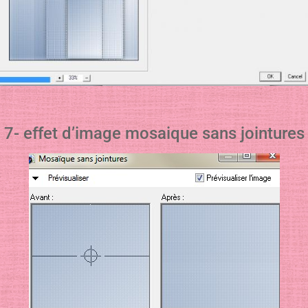
7- effet d’image mosaique sans jointures