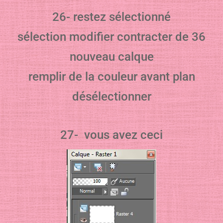
26- restez sélectionné
sélection modifier contracter de 36
nouveau calque
remplir de la couleur avant plan
désélectionner
27- vous avez ceci