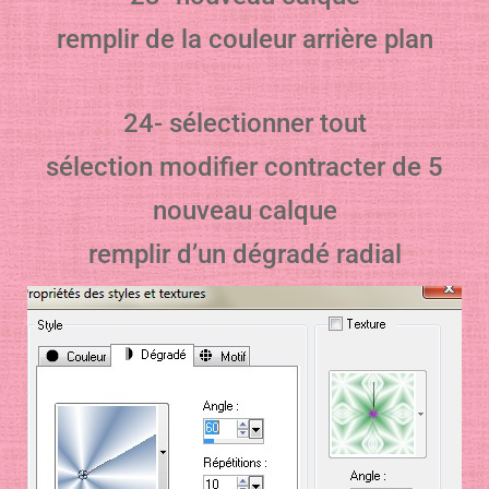
remplir de la couleur arrière plan
24- sélectionner tout
sélection modifier contracter de 5
nouveau calque
remplir d’un dégradé radial