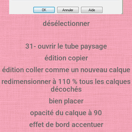
désélectionner
31- ouvrir le tube paysage
édition copier
édition coller comme un nouveau calque
redimensionner à 110 % tous les calques
décochés
bien placer
opacité du calque à 90
effet de bord accentuer