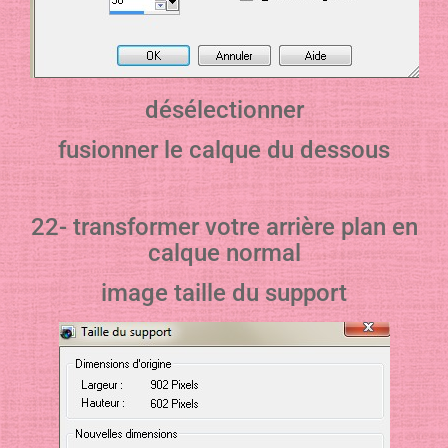
désélectionner
fusionner le calque du dessous
22- transformer votre arrière plan en
calque normal
image taille du support