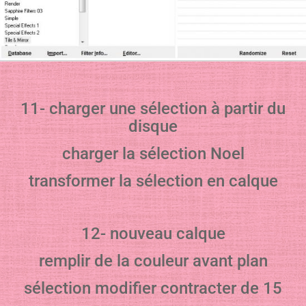
11- charger une sélection à partir du
disque
charger la sélection Noel
transformer la sélection en calque
12- nouveau calque
remplir de la couleur avant plan
sélection modifier contracter de 15