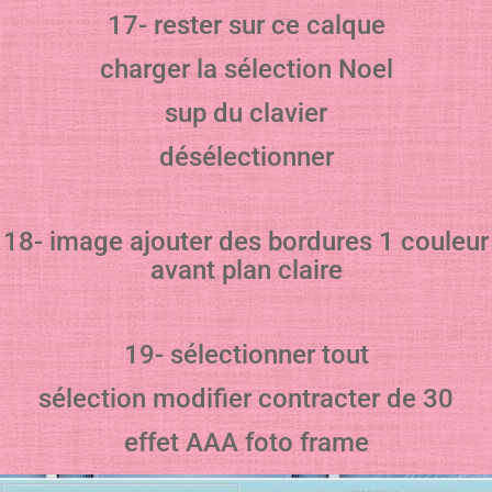
17- rester sur ce calque
charger la sélection Noel
sup du clavier
désélectionner
18- image ajouter des bordures 1 couleur
avant plan claire
19- sélectionner tout
sélection modifier contracter de 30
effet AAA foto frame