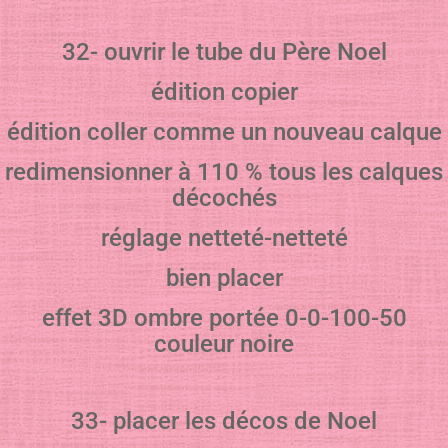
32- ouvrir le tube du Père Noel
édition copier
édition coller comme un nouveau calque
redimensionner à 110 % tous les calques
décochés
réglage netteté-netteté
bien placer
effet 3D ombre portée 0-0-100-50
couleur noire
33- placer les décos de Noel