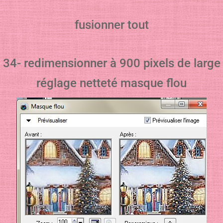
fusionner tout
34- redimensionner à 900 pixels de large
réglage netteté masque flou