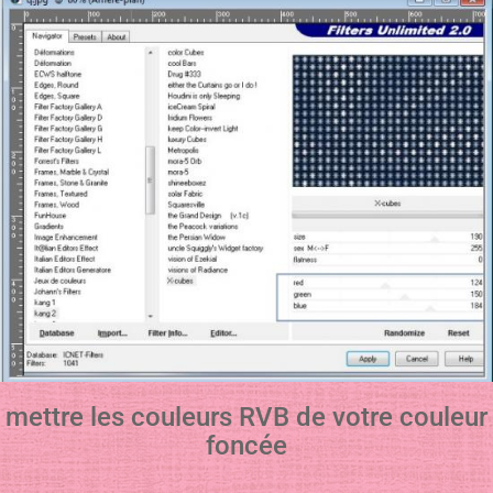
mettre les couleurs RVB de votre couleur
foncée