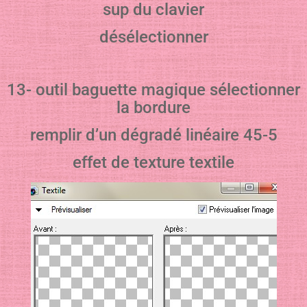
sup du clavier
désélectionner
13- outil baguette magique sélectionner
la bordure
remplir d’un dégradé linéaire 45-5
effet de texture textile