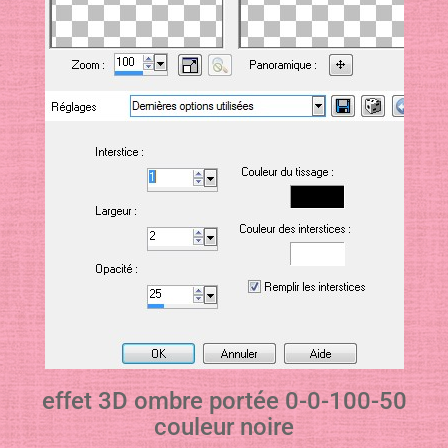
effet 3D ombre portée 0-0-100-50
couleur noire