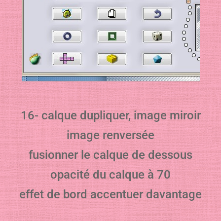
16- calque dupliquer, image miroir
image renversée
fusionner le calque de dessous
opacité du calque à 70
effet de bord accentuer davantage