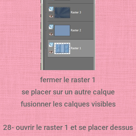
fermer le raster 1
se placer sur un autre calque
fusionner les calques visibles
28- ouvrir le raster 1 et se placer dessus