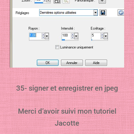
35- signer et enregistrer en jpeg
Merci d’avoir suivi mon tutoriel
Jacotte