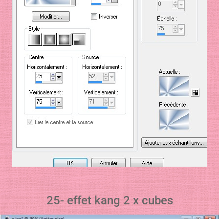
25- effet kang 2 x cubes