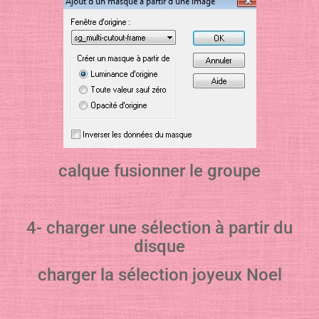
calque fusionner le groupe
4- charger une sélection à partir du
disque
charger la sélection joyeux Noel