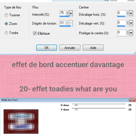
effet de bord accentuer davantage
20- effet toadies what are you