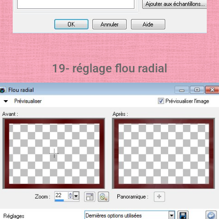
19- réglage flou radial