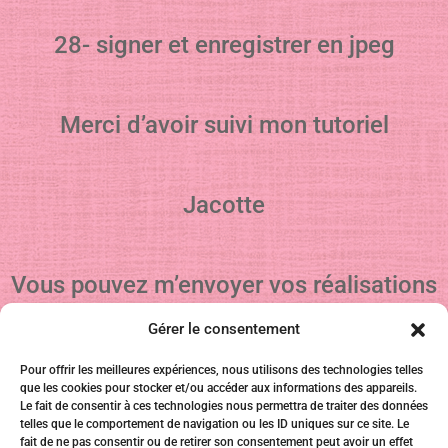
28- signer et enregistrer en jpeg
Merci d’avoir suivi mon tutoriel
Jacotte
Vous pouvez m’envoyer vos réalisations
Gérer le consentement
Pour offrir les meilleures expériences, nous utilisons des technologies telles
que les cookies pour stocker et/ou accéder aux informations des appareils.
Le fait de consentir à ces technologies nous permettra de traiter des données
telles que le comportement de navigation ou les ID uniques sur ce site. Le
fait de ne pas consentir ou de retirer son consentement peut avoir un effet