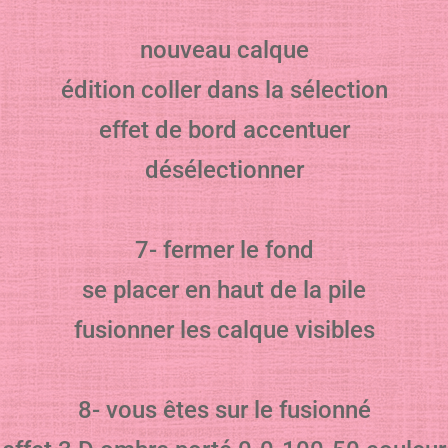
nouveau calque
édition coller dans la sélection
effet de bord accentuer
désélectionner
7- fermer le fond
se placer en haut de la pile
fusionner les calque visibles
8- vous êtes sur le fusionné