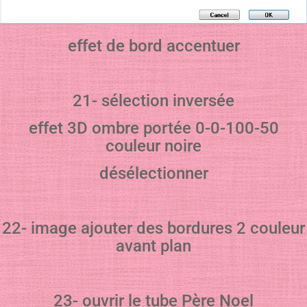
effet de bord accentuer
21- sélection inversée
effet 3D ombre portée 0-0-100-50
couleur noire
désélectionner
22- image ajouter des bordures 2 couleur
avant plan
23- ouvrir le tube Père Noel