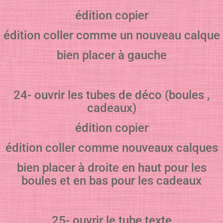
édition copier
édition coller comme un nouveau calque
bien placer à gauche
24- ouvrir les tubes de déco (boules ,
cadeaux)
édition copier
édition coller comme nouveaux calques
bien placer à droite en haut pour les
boules et en bas pour les cadeaux
25- ouvrir le tube texte