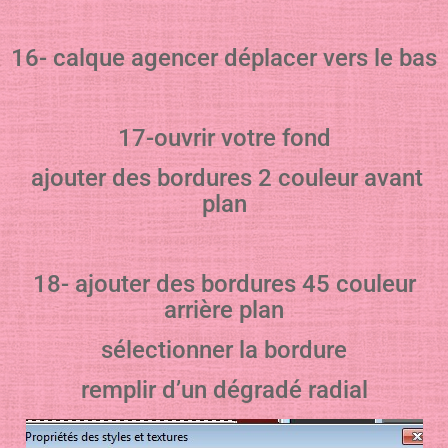
16- calque agencer déplacer vers le bas
17-ouvrir votre fond
ajouter des bordures 2 couleur avant
plan
18- ajouter des bordures 45 couleur
arrière plan
sélectionner la bordure
remplir d’un dégradé radial