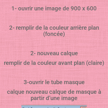
1- ouvrir une image de 900 x 600
2- remplir de la couleur arrière plan
(foncée)
2- nouveau calque
remplir de la couleur avant plan (claire)
3-ouvrir le tube masque
calque nouveau calque de masque à
partir d’une image