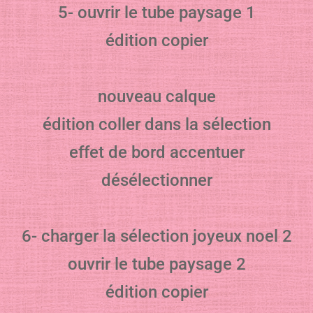
5- ouvrir le tube paysage 1
édition copier
nouveau calque
édition coller dans la sélection
effet de bord accentuer
désélectionner
6- charger la sélection joyeux noel 2
ouvrir le tube paysage 2
édition copier