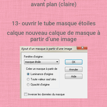
avant plan (claire)
13- ouvrir le tube masque étoiles
calque nouveau calque de masque à
partir d’une image