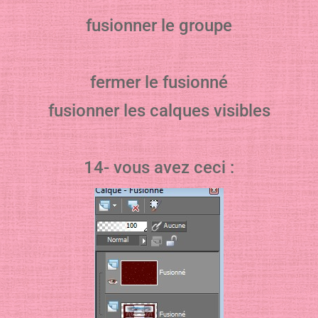
fusionner le groupe
fermer le fusionné
fusionner les calques visibles
14- vous avez ceci :