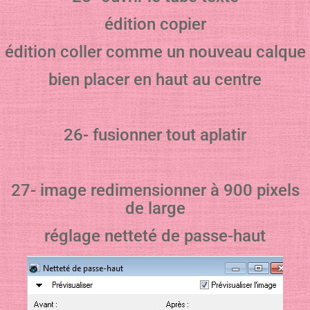
édition copier
édition coller comme un nouveau calque
bien placer en haut au centre
26- fusionner tout aplatir
27- image redimensionner à 900 pixels
de large
réglage netteté de passe-haut