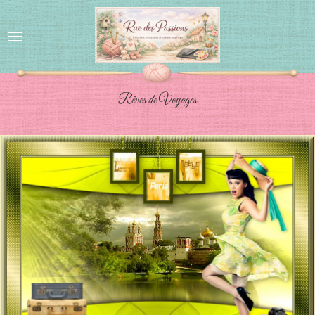
Rêves de Voyages