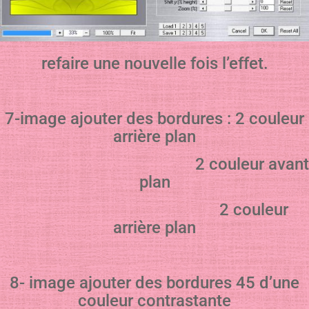
refaire une nouvelle fois l’effet.
7-image ajouter des bordures : 2 couleur
arrière plan
2 couleur avant
plan
2 couleur
arrière plan
8- image ajouter des bordures 45 d’une
couleur contrastante