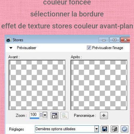
couleur foncée
sélectionner la bordure
effet de texture stores couleur avant-plan