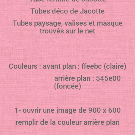
Tubes déco de Jacotte
Tubes paysage, valises et masque
trouvés sur le net
Couleurs : avant plan : ffeebc (claire)
arrière plan : 545e00
(foncée)
1- ouvrir une image de 900 x 600
remplir de la couleur arrière plan