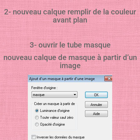
2- nouveau calque remplir de la couleur
avant plan
3- ouvrir le tube masque
nouveau calque de masque à partir d’un
image