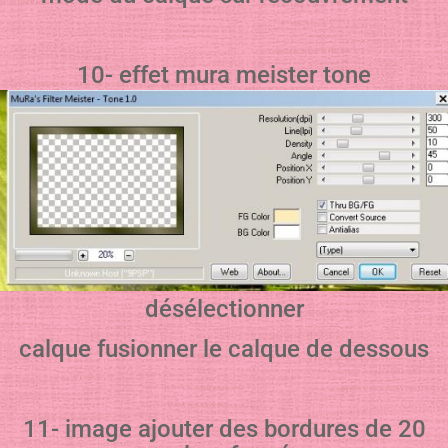
10- effet mura meister tone
désélectionner
calque fusionner le calque de dessous
11- image ajouter des bordures de 20