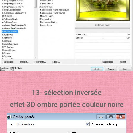
13- sélection inversée
effet 3D ombre portée couleur noire