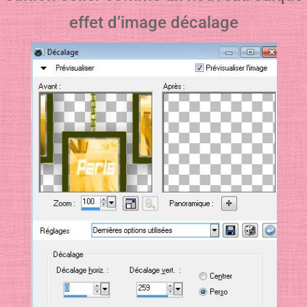
effet d’image décalage