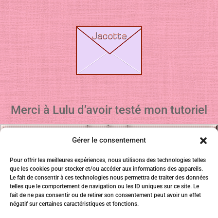
Merci à Lulu d’avoir testé mon tutoriel
Gérer le consentement
Pour offrir les meilleures expériences, nous utilisons des technologies telles
que les cookies pour stocker et/ou accéder aux informations des appareils.
Le fait de consentir à ces technologies nous permettra de traiter des données
telles que le comportement de navigation ou les ID uniques sur ce site. Le
fait de ne pas consentir ou de retirer son consentement peut avoir un effet
négatif sur certaines caractéristiques et fonctions.