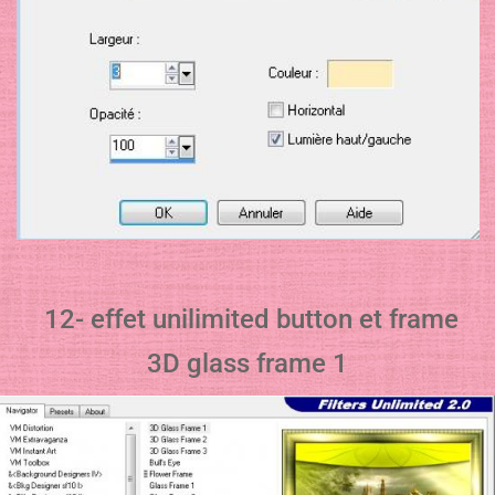
12- effet unilimited button et frame
3D glass frame 1