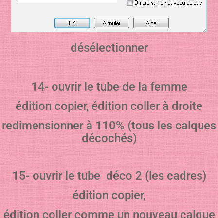
désélectionner
14- ouvrir le tube de la femme
édition copier, édition coller à droite
redimensionner à 110% (tous les calques
décochés)
15- ouvrir le tube déco 2 (les cadres)
édition copier,
édition coller comme un nouveau calque