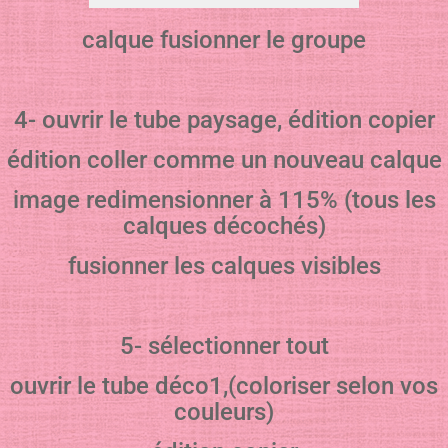
calque fusionner le groupe
4- ouvrir le tube paysage, édition copier
édition coller comme un nouveau calque
image redimensionner à 115% (tous les
calques décochés)
fusionner les calques visibles
5- sélectionner tout
ouvrir le tube déco1,(coloriser selon vos
couleurs)