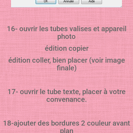
16- ouvrir les tubes valises et appareil
photo
édition copier
édition coller, bien placer (voir image
finale)
17- ouvrir le tube texte, placer à votre
convenance.
18-ajouter des bordures 2 couleur avant
plan