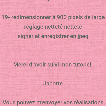
19- redimensionner à 900 pixels de large
réglage netteté netteté
signer et enregistrer en jpeg
Merci d’avoir suivi mon tutoriel.
Jacotte
Vous pouvez m’envoyer vos réalisations