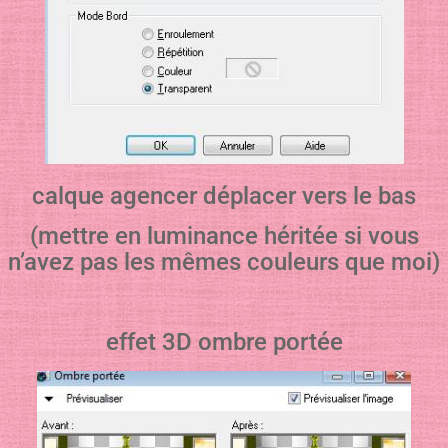
calque agencer déplacer vers le bas
(mettre en luminance héritée si vous
n’avez pas les mêmes couleurs que moi)
effet 3D ombre portée