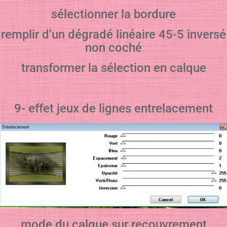
sélectionner la bordure
remplir d’un dégradé linéaire 45-5 inversé
non coché
transformer la sélection en calque
9- effet jeux de lignes entrelacement
mode du calque sur recouvrement